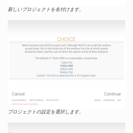
新しいプロジェクトを名付けます。
プロジェクトの設定を選択します。