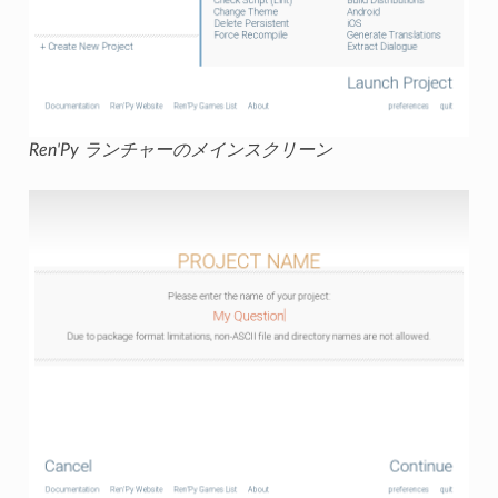
Ren'Py ランチャーのメインスクリーン