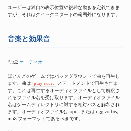
ユーザーは独自の表示位置や複雑な動きを定義できま
すが、それはクイックスタートの範囲外になります。
音楽と効果音
詳細:
オーディオ
ほとんどのゲームではバックグラウンドで曲を再生し
ます。曲は
ステートメントで再生されま
play
music
す。これは再生するオーディオファイルとして解釈さ
れるファイル名を受け取ります。オーディオファイル
名はゲームディレクトリに対する相対パスと解釈され
ます。オーディオファイルは opus または ogg vorbis,
mp3 フォーマットであるべきです。