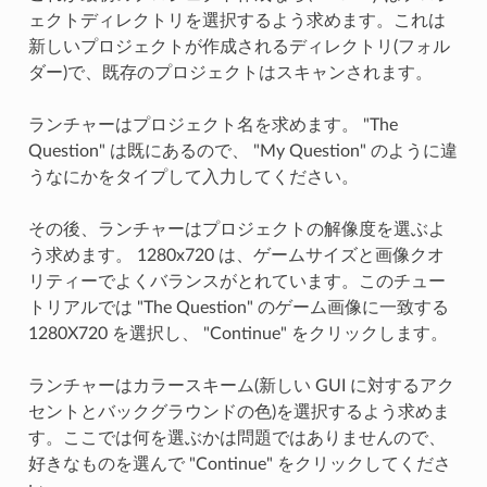
ェクトディレクトリを選択するよう求めます。これは
新しいプロジェクトが作成されるディレクトリ(フォル
ダー)で、既存のプロジェクトはスキャンされます。
ランチャーはプロジェクト名を求めます。 "The
Question" は既にあるので、 "My Question" のように違
うなにかをタイプして入力してください。
その後、ランチャーはプロジェクトの解像度を選ぶよ
う求めます。 1280x720 は、ゲームサイズと画像クオ
リティーでよくバランスがとれています。このチュー
トリアルでは "The Question" のゲーム画像に一致する
1280X720 を選択し、 "Continue" をクリックします。
ランチャーはカラースキーム(新しい GUI に対するアク
セントとバックグラウンドの色)を選択するよう求めま
す。ここでは何を選ぶかは問題ではありませんので、
好きなものを選んで "Continue" をクリックしてくださ