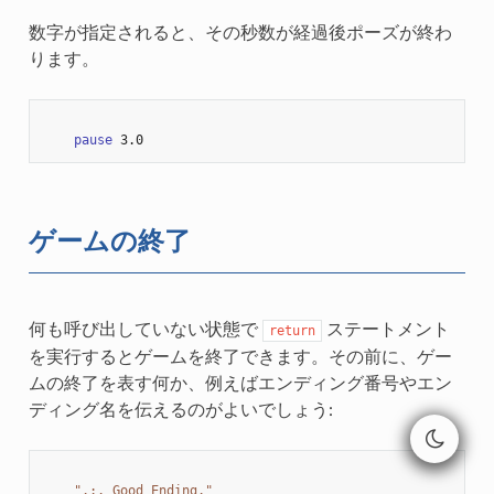
数字が指定されると、その秒数が経過後ポーズが終わ
ります。
pause
3.0
ゲームの終了
何も呼び出していない状態で
ステートメント
return
を実行するとゲームを終了できます。その前に、ゲー
ムの終了を表す何か、例えばエンディング番号やエン
ディング名を伝えるのがよいでしょう:
".:. Good Ending."