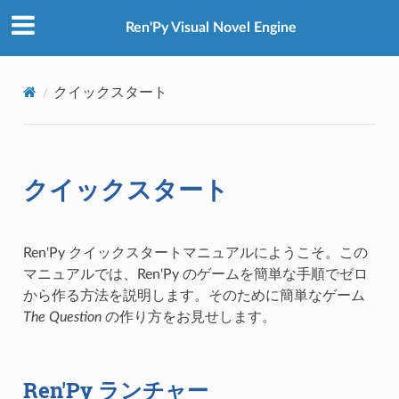
Ren'Py Visual Novel Engine
クイックスタート
クイックスタート
Ren'Py クイックスタートマニュアルにようこそ。この
マニュアルでは、Ren'Py のゲームを簡単な手順でゼロ
から作る方法を説明します。そのために簡単なゲーム
The Question
の作り方をお見せします。
Ren'Py ランチャー