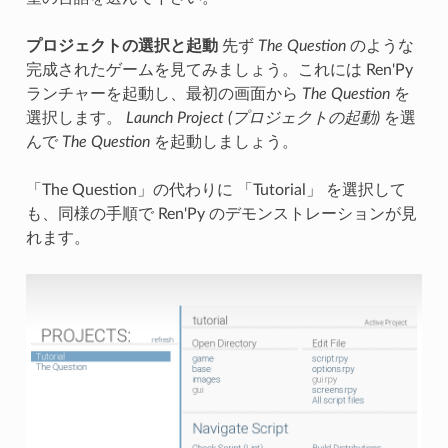
プロジェクトの選択と起動
先ず
The Question
のような
完成されたゲームを見てみましょう。これには Ren'Py
ランチャーを起動し、最初の画面から
The Question
を
選択します。
Launch Project (プロジェクトの起動)
を選
んで
The Question
を起動しましょう。
「The Question」の代わりに 「Tutorial」 を選択して
も、同様の手順で Ren'Py のデモンストレーションが見
れます。