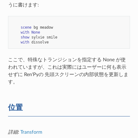
うに書けます:
scene
bg
meadow
with
None
show
sylvie
smile
with
dissolve
ここで、特殊なトランジションを指定する None が使
われていますが、これは実際にはユーザーに何も表示
せずに Ren'Pyの 先頭スクリーンの内部状態を更新しま
す。
位置
詳細:
Transform