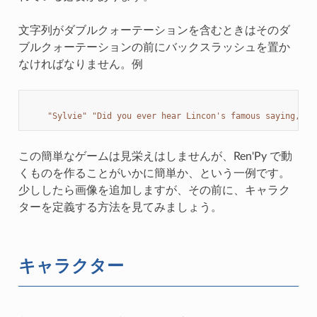
文字列がダブルクォーテーションを含むときはそのダ
ブルクォーテーションの前にバックスラッシュを置か
なければなりません。例
"Sylvie"
"Did you ever hear Lincon's famous saying, 
\"
この簡単なゲームは見栄えはしませんが、Ren'Py で動
くものを作ることがいかに簡単か、という一例です。
少ししたら画像を追加しますが、その前に、キャラク
ターを定義する方法を見てみましょう。
キャラクター