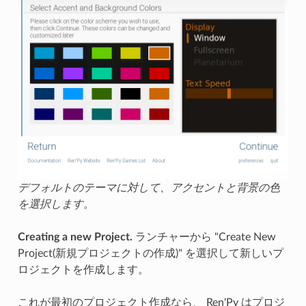
デフォルトのテーマに対して、アクセントと背景の色
を選択します。
Creating a new Project.
ランチャーから "Create New
Project(新規プロジェクトの作成)" を選択して新しいプ
ロジェクトを作成します。
これが最初のプロジェクト作成なら、 Ren'Py はプロジ