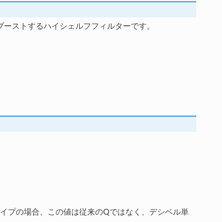
ブーストするハイシェルフフィルターです。
イプの場合、この値は従来のQではなく、デシベル単