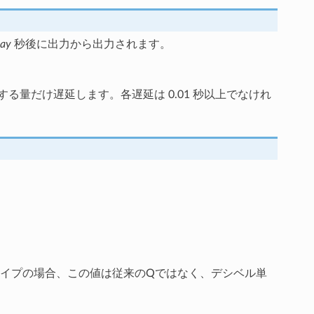
lay
秒後に出力から出力されます。
る量だけ遅延します。各遅延は 0.01 秒以上でなけれ
イプの場合、この値は従来のQではなく、デシベル単