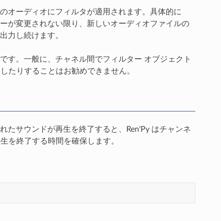
のオーディオにフィルタが適用されます。具体的に
ーが変更されない限り、新しいオーディオファイルの
出力し続けます。
いるためです。一般に、チャネル間でフィルター オブジェクト
用したりすることはお勧めできません。
サウンドが再生を終了すると、Ren'Py はチャンネ
再生を終了する時間を確保します。