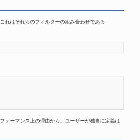
これはそれらのフィルターの組み合わせである
フォーマンス上の理由から、ユーザーが独自に定義は